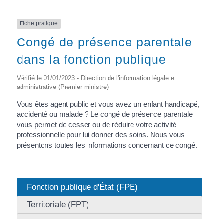
Fiche pratique
Congé de présence parentale
dans la fonction publique
Vérifié le 01/01/2023 - Direction de l'information légale et
administrative (Premier ministre)
Vous êtes agent public et vous avez un enfant handicapé,
accidenté ou malade ? Le congé de présence parentale
vous permet de cesser ou de réduire votre activité
professionnelle pour lui donner des soins. Nous vous
présentons toutes les informations concernant ce congé.
Fonction publique d'État (FPE)
Territoriale (FPT)