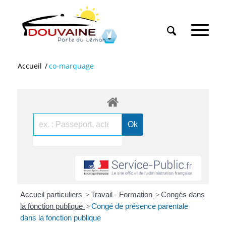
Accueil
/
co-marquage
Accueil particuliers
>
Travail - Formation
>
Congés dans
la fonction publique
>
Congé de présence parentale
dans la fonction publique