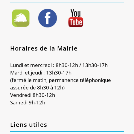
Horaires de la Mairie
Lundi et mercredi : 8h30-12h / 13h30-17h
Mardi et jeudi : 13h30-17h
(fermé le matin, permanence téléphonique
assurée de 8h30 à 12h)
Vendredi 8h30-12h
Samedi 9h-12h
Liens utiles