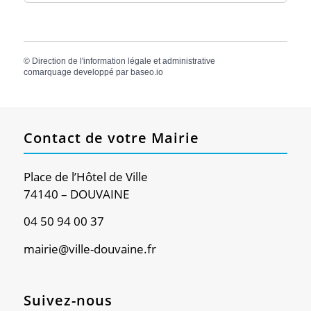
©
Direction de l'information légale et administrative
comarquage developpé par
baseo.io
Contact de votre Mairie
Place de l’Hôtel de Ville
74140 – DOUVAINE
04 50 94 00 37
mairie@ville-douvaine.fr
Suivez-nous