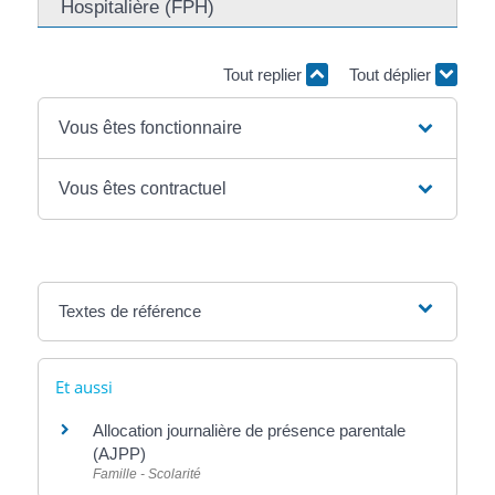
Hospitalière (FPH)
Tout replier
Tout déplier
Vous êtes fonctionnaire
Vous êtes contractuel
Textes de référence
Et aussi
Allocation journalière de présence parentale
(AJPP)
Famille - Scolarité