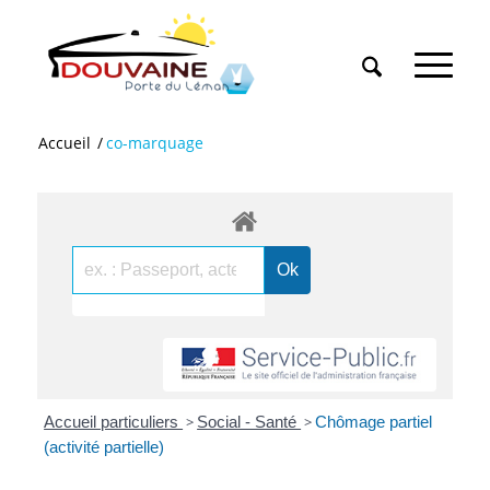
Accueil
/
co-marquage
Accueil particuliers
>
Social - Santé
>
Chômage partiel
(activité partielle)