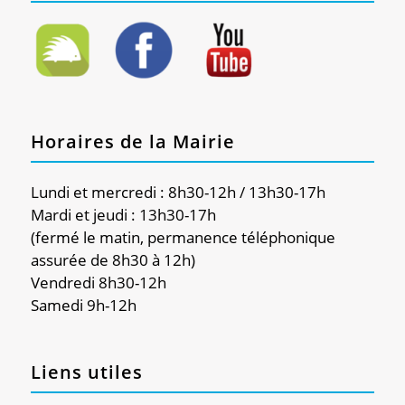
Horaires de la Mairie
Lundi et mercredi : 8h30-12h / 13h30-17h
Mardi et jeudi : 13h30-17h
(fermé le matin, permanence téléphonique
assurée de 8h30 à 12h)
Vendredi 8h30-12h
Samedi 9h-12h
Liens utiles