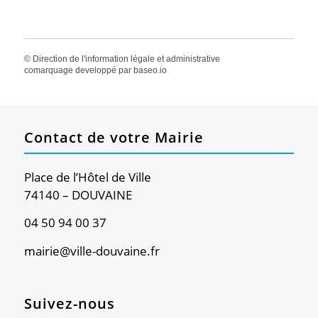
©
Direction de l'information légale et administrative
comarquage developpé par
baseo.io
Contact de votre Mairie
Place de l’Hôtel de Ville
74140 – DOUVAINE
04 50 94 00 37
mairie@ville-douvaine.fr
Suivez-nous