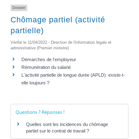
Dossier
Chômage partiel (activité
partielle)
Vérifié le 11/04/2022 - Direction de l'information légale et
administrative (Premier ministre)
Démarches de l'employeur
Rémunération du salarié
L'activité partielle de longue durée (APLD) existe-t-
elle toujours ?
Questions ? Réponses !
Quelles sont les incidences du chômage
partiel sur le contrat de travail ?