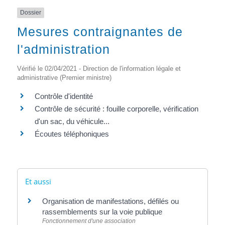
Dossier
Mesures contraignantes de
l'administration
Vérifié le 02/04/2021 - Direction de l'information légale et
administrative (Premier ministre)
Contrôle d'identité
Contrôle de sécurité : fouille corporelle, vérification
d'un sac, du véhicule...
Écoutes téléphoniques
Et aussi
Organisation de manifestations, défilés ou
rassemblements sur la voie publique
Fonctionnement d'une association