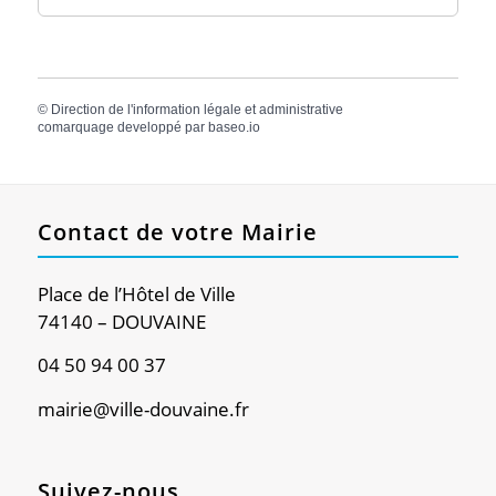
©
Direction de l'information légale et administrative
comarquage developpé par
baseo.io
Contact de votre Mairie
Place de l’Hôtel de Ville
74140 – DOUVAINE
04 50 94 00 37
mairie@ville-douvaine.fr
Suivez-nous