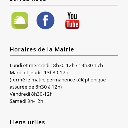
Horaires de la Mairie
Lundi et mercredi : 8h30-12h / 13h30-17h
Mardi et jeudi : 13h30-17h
(fermé le matin, permanence téléphonique
assurée de 8h30 à 12h)
Vendredi 8h30-12h
Samedi 9h-12h
Liens utiles