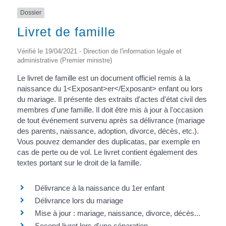
Dossier
Livret de famille
Vérifié le 19/04/2021 - Direction de l'information légale et
administrative (Premier ministre)
Le livret de famille est un document officiel remis à la
naissance du 1<Exposant>er</Exposant> enfant ou lors
du mariage. Il présente des extraits d'actes d'état civil des
membres d'une famille. Il doit être mis à jour à l'occasion
de tout événement survenu après sa délivrance (mariage
des parents, naissance, adoption, divorce, décès, etc.).
Vous pouvez demander des duplicatas, par exemple en
cas de perte ou de vol. Le livret contient également des
textes portant sur le droit de la famille.
Délivrance à la naissance du 1er enfant
Délivrance lors du mariage
Mise à jour : mariage, naissance, divorce, décès...
Second livret lors d'une séparation