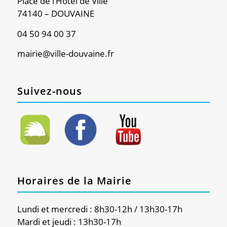
Place de l’Hôtel de Ville
74140 – DOUVAINE
04 50 94 00 37
mairie@ville-douvaine.fr
Suivez-nous
Horaires de la Mairie
Lundi et mercredi : 8h30-12h / 13h30-17h
Mardi et jeudi : 13h30-17h