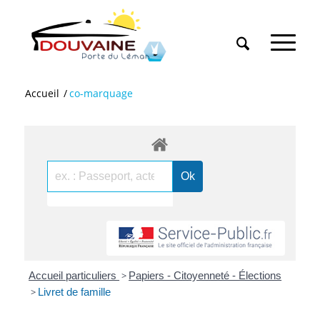
Accueil
/
co-marquage
Accueil particuliers
>
Papiers - Citoyenneté - Élections
>
Livret de famille