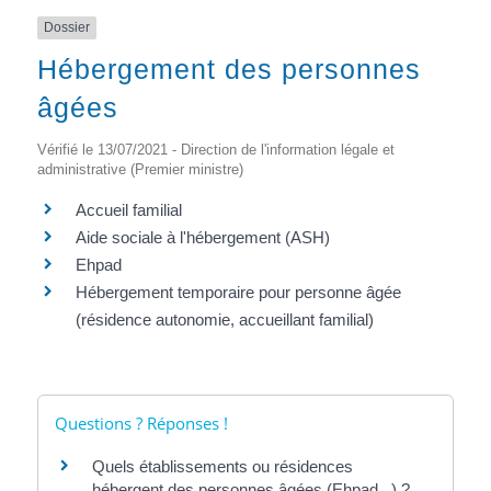
Dossier
Hébergement des personnes
âgées
Vérifié le 13/07/2021 - Direction de l'information légale et
administrative (Premier ministre)
Accueil familial
Aide sociale à l'hébergement (ASH)
Ehpad
Hébergement temporaire pour personne âgée
(résidence autonomie, accueillant familial)
Questions ? Réponses !
Quels établissements ou résidences
hébergent des personnes âgées (Ehpad...) ?