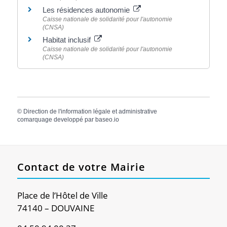
Les résidences autonomie
Caisse nationale de solidarité pour l'autonomie
(CNSA)
Habitat inclusif
Caisse nationale de solidarité pour l'autonomie
(CNSA)
©
Direction de l'information légale et administrative
comarquage developpé par
baseo.io
Contact de votre Mairie
Place de l’Hôtel de Ville
74140 – DOUVAINE