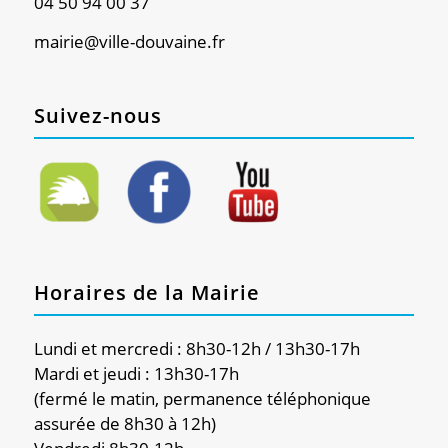
04 50 94 00 37
mairie@ville-douvaine.fr
Suivez-nous
Horaires de la Mairie
Lundi et mercredi : 8h30-12h / 13h30-17h
Mardi et jeudi : 13h30-17h
(fermé le matin, permanence téléphonique
assurée de 8h30 à 12h)