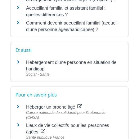
Accueillant familial et assistant familial :
quelles différences ?
Comment devenir accueillant familial (accueil
d'une personne âgée/handicapée) ?
Et aussi
Hébergement d'une personne en situation de
handicap
Social - Santé
Pour en savoir plus
Héberger un proche âgé
Caisse nationale de solidarité pour l'autonomie
(CNSA)
Lieux de vie collectifs pour les personnes
âgées
Santé publique France