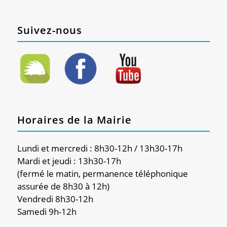
Suivez-nous
Horaires de la Mairie
Lundi et mercredi : 8h30-12h / 13h30-17h
Mardi et jeudi : 13h30-17h
(fermé le matin, permanence téléphonique
assurée de 8h30 à 12h)
Vendredi 8h30-12h
Samedi 9h-12h