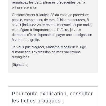
remplacez les deux phrases précédentes par la
phrase suivante]
Conformément à l'article 88 du code de procédure
pénale, compte tenu de mes faibles ressources, à
savoir [indiquez votre revenu mensuel net par mois],
et eu égard à l'importance de l'affaire, je vous
demande d'être dispensé de payer une consignation
à verser au greffe.
Je vous prie d'agréer, Madame/Monsieur le juge
d'instruction, l'expression de mes salutations
distinguées.
[Signature]
Pour toute explication, consulter
les fiches pratiques :