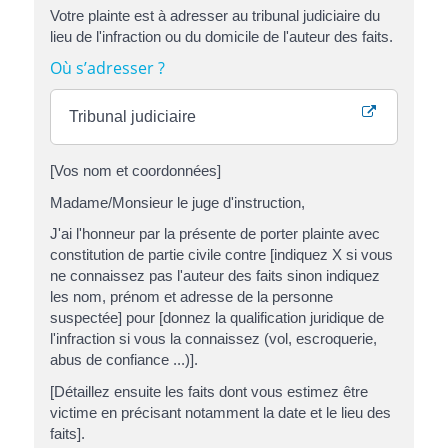
Votre plainte est à adresser au tribunal judiciaire du
lieu de l'infraction ou du domicile de l'auteur des faits.
Où s’adresser ?
Tribunal judiciaire
[Vos nom et coordonnées]
Madame/Monsieur le juge d'instruction,
J'ai l'honneur par la présente de porter plainte avec
constitution de partie civile contre [indiquez X si vous
ne connaissez pas l'auteur des faits sinon indiquez
les nom, prénom et adresse de la personne
suspectée] pour [donnez la qualification juridique de
l'infraction si vous la connaissez (vol, escroquerie,
abus de confiance ...)].
[Détaillez ensuite les faits dont vous estimez être
victime en précisant notamment la date et le lieu des
faits].