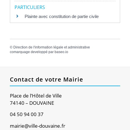
PARTICULIERS
Plainte avec constitution de partie civile
©
Direction de l'information légale et administrative
comarquage developpé par
baseo.io
Contact de votre Mairie
Place de l’Hôtel de Ville
74140 – DOUVAINE
04 50 94 00 37
mairie@ville-douvaine.fr