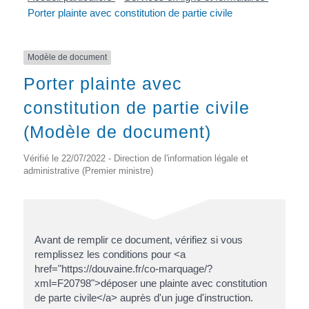
Porter plainte avec constitution de partie civile
Modèle de document
Porter plainte avec
constitution de partie civile
(Modèle de document)
Vérifié le 22/07/2022 - Direction de l'information légale et
administrative (Premier ministre)
Avant de remplir ce document, vérifiez si vous
remplissez les conditions pour <a
href="https://douvaine.fr/co-marquage/?
xml=F20798">déposer une plainte avec constitution
de parte civile</a> auprès d'un juge d'instruction.