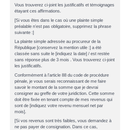
Vous trouverez ci-joint les justificatifs et témoignages
étayant ces affirmations.
[Si vous êtes dans le cas où une plainte simple
préalable n'est pas obligatoire, supprimez la phrase
suivante :]
La plainte simple adressée au procureur de la
République [conservez la mention utile :] a été
classée sans suite le [indiquez la date] / est restée
sans réponse plus de 3 mois . Vous trouverez ci-joint
les justificatifs.
Conformément à l'article 88 du code de procédure
pénale, je vous serais reconnaissant de me faire
savoir le montant de la somme que je devrai
consigner au greffe de votre juridiction. Cette somme
doit être fixée en tenant compte de mes revenus qui
sont de [indiquez votre revenu mensuel net par
mois].
[Si vos revenus sont très faibles, vous demandez à
ne pas payer de consignation. Dans ce cas,