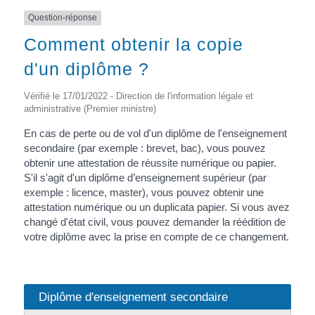
Question-réponse
Comment obtenir la copie
d'un diplôme ?
Vérifié le 17/01/2022 - Direction de l'information légale et
administrative (Premier ministre)
En cas de perte ou de vol d'un diplôme de l'enseignement
secondaire (par exemple : brevet, bac), vous pouvez
obtenir une attestation de réussite numérique ou papier.
S'il s'agit d'un diplôme d’enseignement supérieur (par
exemple : licence, master), vous pouvez obtenir une
attestation numérique ou un duplicata papier. Si vous avez
changé d'état civil, vous pouvez demander la réédition de
votre diplôme avec la prise en compte de ce changement.
Diplôme d'enseignement secondaire