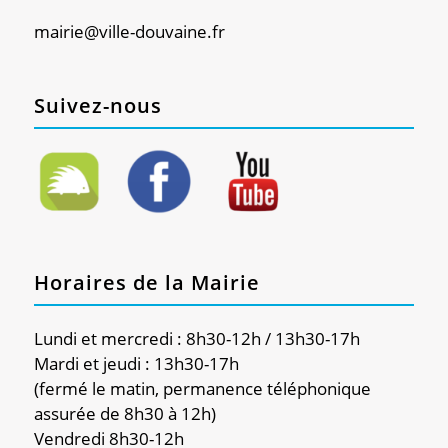
mairie@ville-douvaine.fr
Suivez-nous
Horaires de la Mairie
Lundi et mercredi : 8h30-12h / 13h30-17h
Mardi et jeudi : 13h30-17h
(fermé le matin, permanence téléphonique
assurée de 8h30 à 12h)
Vendredi 8h30-12h