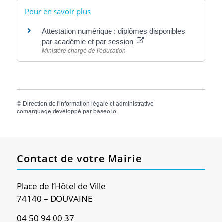
Pour en savoir plus
Attestation numérique : diplômes disponibles
par académie et par session
Ministère chargé de l'éducation
©
Direction de l'information légale et administrative
comarquage developpé par
baseo.io
Contact de votre Mairie
Place de l’Hôtel de Ville
74140 – DOUVAINE
04 50 94 00 37