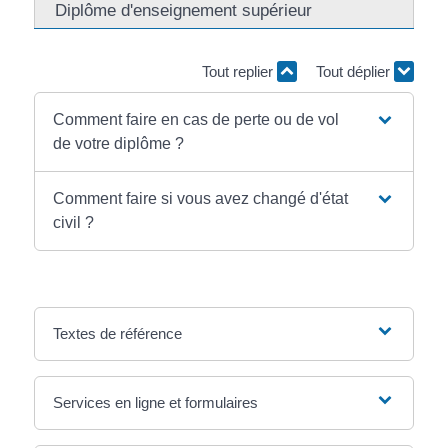
Diplôme d'enseignement supérieur
Tout replier
Tout déplier
Comment faire en cas de perte ou de vol
de votre diplôme ?
Comment faire si vous avez changé d'état
civil ?
Textes de référence
Services en ligne et formulaires