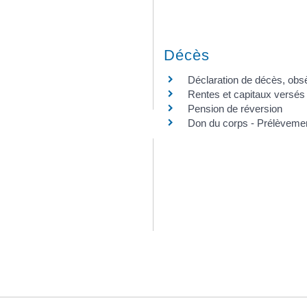
Décès
Déclaration de décès, obs
Rentes et capitaux versés
Pension de réversion
Don du corps - Prélèveme