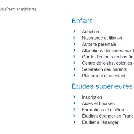
ive (Premier ministre)
Enfant
Adoption
Naissance et filiation
Autorité parentale
Allocations destinées aux 
Garde d'enfants en bas âg
Centre de loisirs, colonies
Séparation des parents
Placement d'un enfant
Études supérieures
Inscription
Aides et bourses
Formations et diplômes
Étudiant étranger en Fran
Étudier à l'étranger