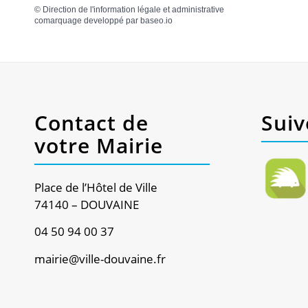
©
Direction de l'information légale et administrative
comarquage developpé par
baseo.io
Contact de
Suiv
votre Mairie
Place de l’Hôtel de Ville
74140 – DOUVAINE
04 50 94 00 37
mairie@ville-douvaine.fr