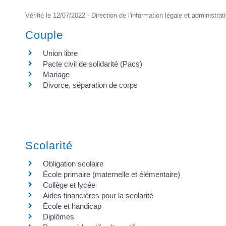
Vérifié le 12/07/2022 - Direction de l'information légale et administrat
Couple
Union libre
Pacte civil de solidarité (Pacs)
Mariage
Divorce, séparation de corps
Scolarité
Obligation scolaire
École primaire (maternelle et élémentaire)
Collège et lycée
Aides financières pour la scolarité
École et handicap
Diplômes