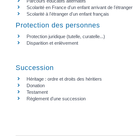
Parcours éducatifs alternatifs
Scolarité en France d'un enfant arrivant de l'étranger
Scolarité à l'étranger d'un enfant français
Protection des personnes
Protection juridique (tutelle, curatelle...)
Disparition et enlèvement
Succession
Héritage : ordre et droits des héritiers
Donation
Testament
Règlement d'une succession