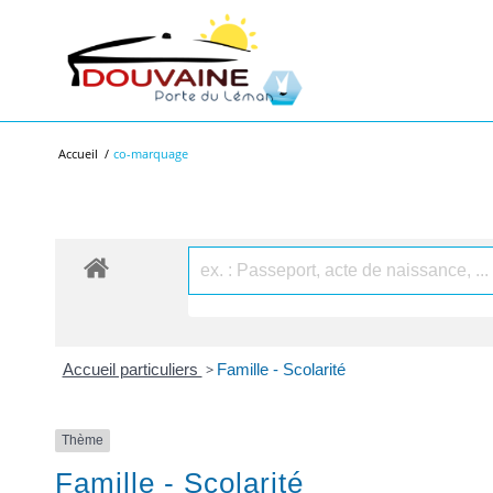
Accueil
/
co-marquage
Accueil particuliers
>
Famille - Scolarité
Thème
Famille - Scolarité