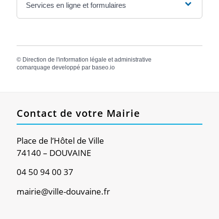
Services en ligne et formulaires
©
Direction de l'information légale et administrative
comarquage developpé par
baseo.io
Contact de votre Mairie
Place de l’Hôtel de Ville
74140 – DOUVAINE
04 50 94 00 37
mairie@ville-douvaine.fr