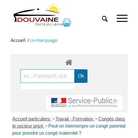
Accueil
/
co-marquage
Accueil particuliers
>
Travail - Formation
>
Congés dans
le secteur privé
>
Peut-on interrompre un congé parental
pour prendre un congé maternité ?