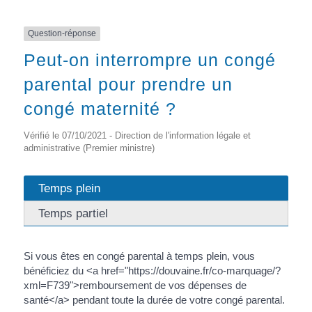
Question-réponse
Peut-on interrompre un congé
parental pour prendre un
congé maternité ?
Vérifié le 07/10/2021 - Direction de l'information légale et
administrative (Premier ministre)
Temps plein
Temps partiel
Si vous êtes en congé parental à temps plein, vous
bénéficiez du <a href="https://douvaine.fr/co-marquage/?
xml=F739">remboursement de vos dépenses de
santé</a> pendant toute la durée de votre congé parental.