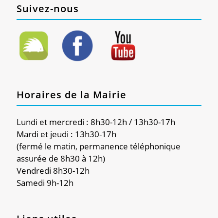
Suivez-nous
Horaires de la Mairie
Lundi et mercredi : 8h30-12h / 13h30-17h
Mardi et jeudi : 13h30-17h
(fermé le matin, permanence téléphonique
assurée de 8h30 à 12h)
Vendredi 8h30-12h
Samedi 9h-12h