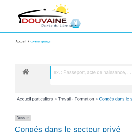
Accueil
/
co-marquage
Accueil particuliers
>
Travail - Formation
>
Congés dans le s
Dossier
Congés dans le secteur privé