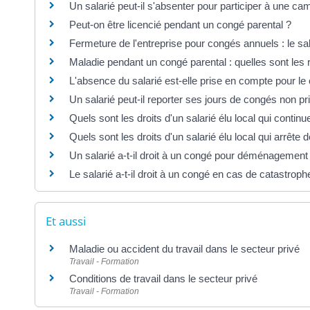
Un salarié peut-il s'absenter pour participer à une ca
Peut-on être licencié pendant un congé parental ?
Fermeture de l'entreprise pour congés annuels : le sal
Maladie pendant un congé parental : quelles sont les 
L'absence du salarié est-elle prise en compte pour le
Un salarié peut-il reporter ses jours de congés non pr
Quels sont les droits d'un salarié élu local qui continue
Quels sont les droits d'un salarié élu local qui arrête de
Un salarié a-t-il droit à un congé pour déménagement
Le salarié a-t-il droit à un congé en cas de catastroph
Et aussi
Maladie ou accident du travail dans le secteur privé
Travail - Formation
Conditions de travail dans le secteur privé
Travail - Formation