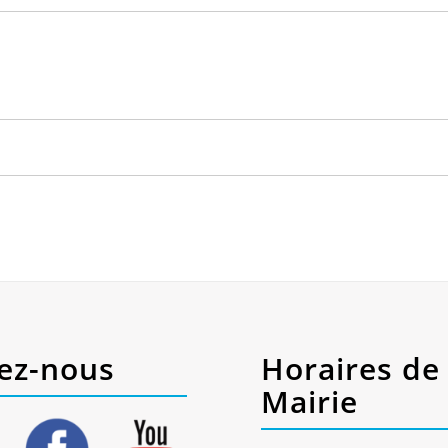
ez-nous
Horaires de 
Mairie