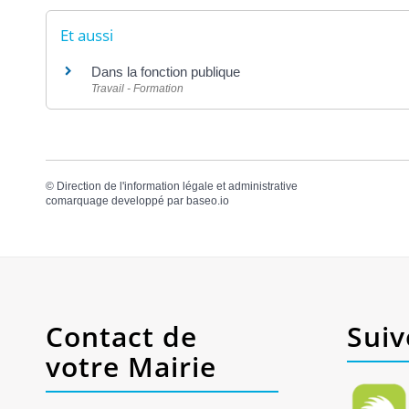
Et aussi
Dans la fonction publique
Travail - Formation
©
Direction de l'information légale et administrative
comarquage developpé par
baseo.io
Contact de
Suiv
votre Mairie