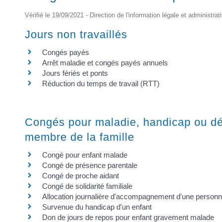
Vérifié le 19/09/2021 - Direction de l'information légale et administrat
Jours non travaillés
Congés payés
Arrêt maladie et congés payés annuels
Jours fériés et ponts
Réduction du temps de travail (RTT)
Congés pour maladie, handicap ou d
membre de la famille
Congé pour enfant malade
Congé de présence parentale
Congé de proche aidant
Congé de solidarité familiale
Allocation journalière d'accompagnement d'une personne
Survenue du handicap d'un enfant
Don de jours de repos pour enfant gravement malade