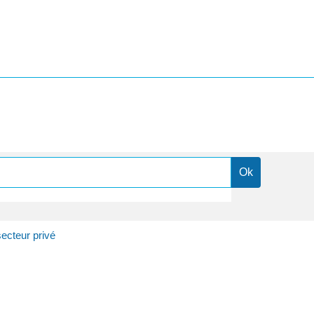
ecteur privé