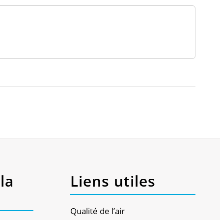
la
Liens utiles
Qualité de l’air