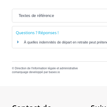
Textes de référence
Questions ? Réponses !
À quelles indemnités de départ en retraite peut préten
©
Direction de l'information légale et administrative
comarquage developpé par
baseo.io