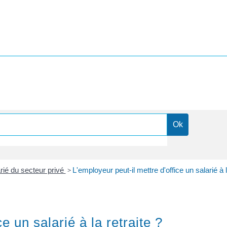
arié du secteur privé
>
L'employeur peut-il mettre d'office un salarié à l
e un salarié à la retraite ?