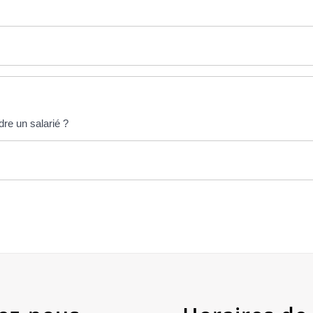
dre un salarié ?