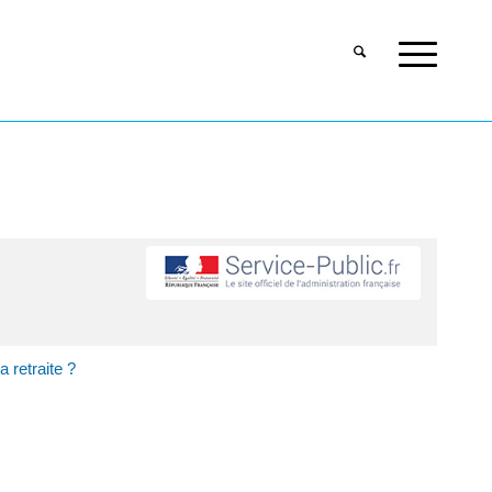
a retraite ?