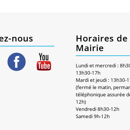
ez-nous
Horaires de 
Mairie
Lundi et mercredi : 8h3
13h30-17h
Mardi et jeudi : 13h30-
(fermé le matin, perma
téléphonique assurée d
12h)
Vendredi 8h30-12h
Samedi 9h-12h