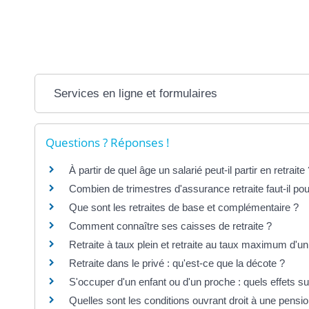
Services en ligne et formulaires
Questions ? Réponses !
À partir de quel âge un salarié peut-il partir en retraite
Combien de trimestres d'assurance retraite faut-il pour
Que sont les retraites de base et complémentaire ?
Comment connaître ses caisses de retraite ?
Retraite à taux plein et retraite au taux maximum d'un 
Retraite dans le privé : qu'est-ce que la décote ?
S'occuper d'un enfant ou d'un proche : quels effets su
Quelles sont les conditions ouvrant droit à une pension