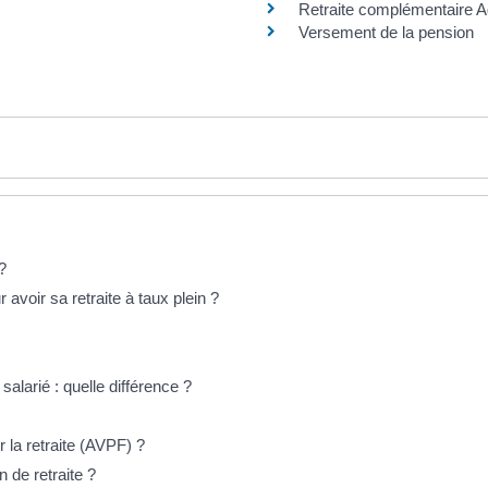
Retraite complémentaire A
Versement de la pension
 ?
 avoir sa retraite à taux plein ?
salarié : quelle différence ?
r la retraite (AVPF) ?
 de retraite ?