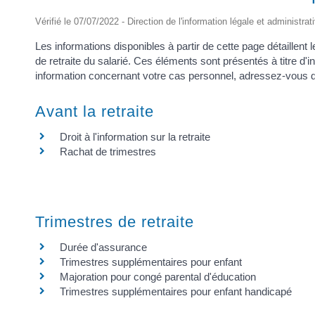
Vérifié le 07/07/2022 - Direction de l'information légale et administrat
Les informations disponibles à partir de cette page détaillent 
de retraite du salarié. Ces éléments sont présentés à titre d'in
information concernant votre cas personnel, adressez-vous di
Avant la retraite
Droit à l'information sur la retraite
Rachat de trimestres
Trimestres de retraite
Durée d'assurance
Trimestres supplémentaires pour enfant
Majoration pour congé parental d'éducation
Trimestres supplémentaires pour enfant handicapé