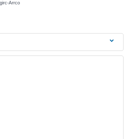
girc-Arrco