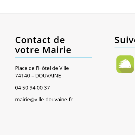
Contact de
Suiv
votre Mairie
Place de l’Hôtel de Ville
74140 – DOUVAINE
04 50 94 00 37
mairie@ville-douvaine.fr