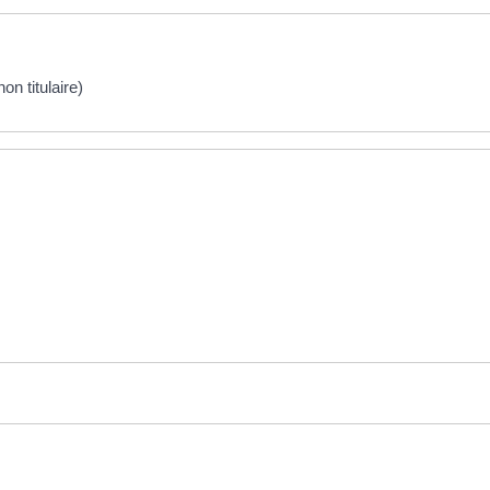
on titulaire)