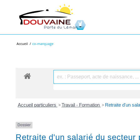
Accueil
/
co-marquage
Accueil particuliers
>
Travail - Formation
>
Retraite d'un sal
Dossier
Retraite d'un salarié du secteur 