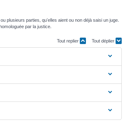
ou plusieurs parties, qu'elles aient ou non déjà saisi un juge.
e homologuée par la justice.
Tout replier
Tout déplier