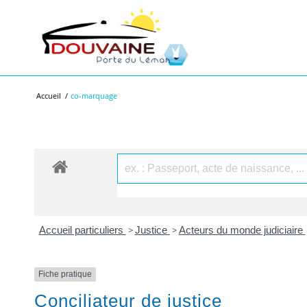
Accueil
/
co-marquage
Accueil particuliers
>
Justice
>
Acteurs du monde judiciaire
Fiche pratique
Conciliateur de justice