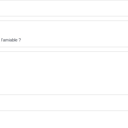
 l'amiable ?