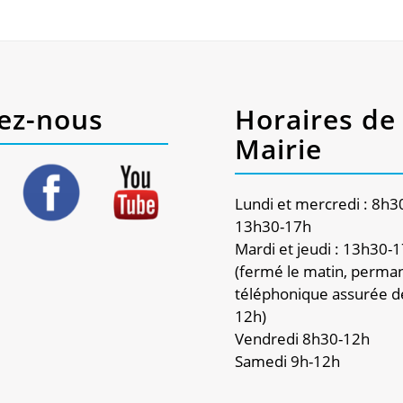
ez-nous
Horaires de 
Mairie
Lundi et mercredi : 8h3
13h30-17h
Mardi et jeudi : 13h30-
(fermé le matin, perma
téléphonique assurée d
12h)
Vendredi 8h30-12h
Samedi 9h-12h