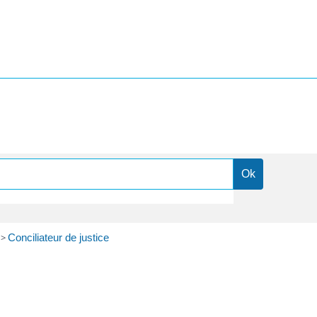
>
Conciliateur de justice