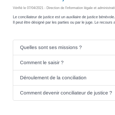
Vérifié le 07/04/2021 - Direction de l'information légale et administrat
Le conciliateur de justice est un auxiliaire de justice bénévole
Il peut être désigné par les parties ou par le juge. Le recours a
Quelles sont ses missions ?
Comment le saisir ?
Déroulement de la conciliation
Comment devenir conciliateur de justice ?