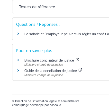
Textes de référence
Questions ? Réponses !
Le salarié et l'employeur peuvent-ils régler un conflit à
Pour en savoir plus
Brochure conciliateur de justice
Ministère chargé de la justice
Guide de la conciliation de justice
Ministère chargé de la justice
©
Direction de l'information légale et administrative
comarquage developpé par
baseo.io