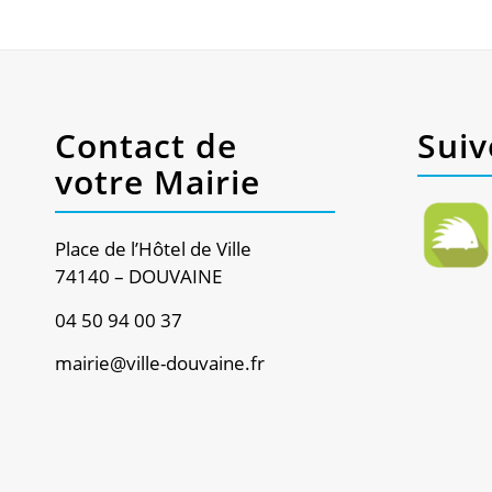
Contact de
Suiv
votre Mairie
Place de l’Hôtel de Ville
74140 – DOUVAINE
04 50 94 00 37
mairie@ville-douvaine.fr