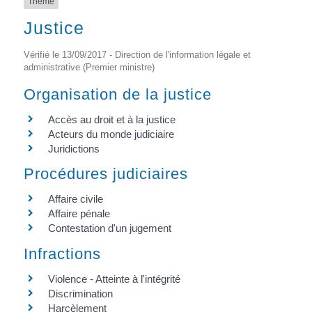
Thème
Justice
Vérifié le 13/09/2017 - Direction de l'information légale et
administrative (Premier ministre)
Organisation de la justice
Accès au droit et à la justice
Acteurs du monde judiciaire
Juridictions
Procédures judiciaires
Affaire civile
Affaire pénale
Contestation d'un jugement
Infractions
Violence - Atteinte à l'intégrité
Discrimination
Harcèlement