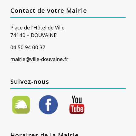
Contact de votre Mairie
Place de l’Hôtel de Ville
74140 – DOUVAINE
04 50 94 00 37
mairie@ville-douvaine.fr
Suivez-nous
Horaires de la Mairie