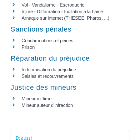
Vol - Vandalisme - Escroquerie
Injure - Diffamation - Incitation à la haine
Arnaque sur internet (THESEE, Pharos, ...)
Sanctions pénales
Condamnations et peines
Prison
Réparation du préjudice
Indemnisation du préjudice
Saisies et recouvrements
Justice des mineurs
Mineur victime
Mineur auteur d'infraction
Et aussi