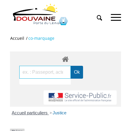
Accueil
/
co-marquage
Accueil particuliers
>
Justice