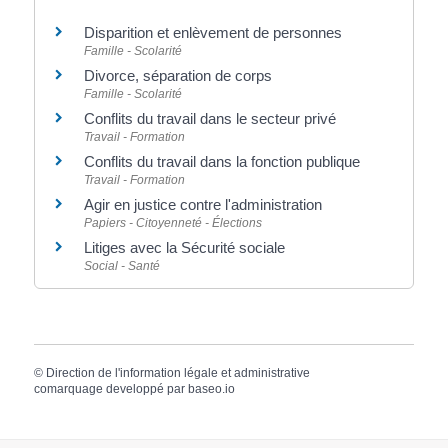
Disparition et enlèvement de personnes
Famille - Scolarité
Divorce, séparation de corps
Famille - Scolarité
Conflits du travail dans le secteur privé
Travail - Formation
Conflits du travail dans la fonction publique
Travail - Formation
Agir en justice contre l'administration
Papiers - Citoyenneté - Élections
Litiges avec la Sécurité sociale
Social - Santé
©
Direction de l'information légale et administrative
comarquage developpé par
baseo.io