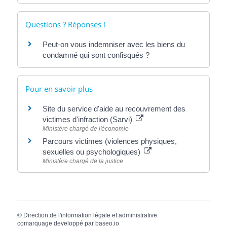
Questions ? Réponses !
Peut-on vous indemniser avec les biens du
condamné qui sont confisqués ?
Pour en savoir plus
Site du service d'aide au recouvrement des
victimes d'infraction (Sarvi)
Ministère chargé de l'économie
Parcours victimes (violences physiques,
sexuelles ou psychologiques)
Ministère chargé de la justice
©
Direction de l'information légale et administrative
comarquage developpé par
baseo.io