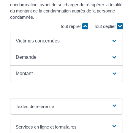
condamnation, avant de se charger de récupérer la totalité
du montant de la condamnation auprès de la personne
condamnée.
Tout replier
Tout déplier
Victimes concernées
Demande
Montant
Textes de référence
Services en ligne et formulaires