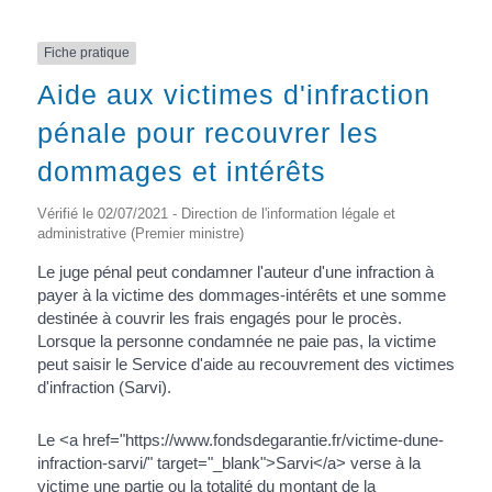
Fiche pratique
Aide aux victimes d'infraction
pénale pour recouvrer les
dommages et intérêts
Vérifié le 02/07/2021 - Direction de l'information légale et
administrative (Premier ministre)
Le juge pénal peut condamner l'auteur d'une infraction à
payer à la victime des dommages-intérêts et une somme
destinée à couvrir les frais engagés pour le procès.
Lorsque la personne condamnée ne paie pas, la victime
peut saisir le Service d'aide au recouvrement des victimes
d'infraction (Sarvi).
Le <a href="https://www.fondsdegarantie.fr/victime-dune-
infraction-sarvi/" target="_blank">Sarvi</a> verse à la
victime une partie ou la totalité du montant de la