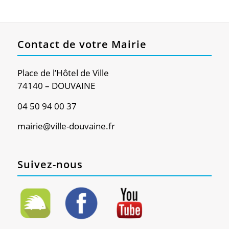
Contact de votre Mairie
Place de l’Hôtel de Ville
74140 – DOUVAINE
04 50 94 00 37
mairie@ville-douvaine.fr
Suivez-nous