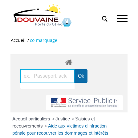
Accueil
/
co-marquage
Accueil particuliers
>
Justice
>
Saisies et
recouvrements
>
Aide aux victimes d'infraction
pénale pour recouvrer les dommages et intérêts