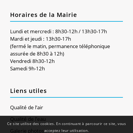
Horaires de la Mairie
Lundi et mercredi : 8h30-12h / 13h30-17h
Mardi et jeudi : 13h30-17h
(fermé le matin, permanence téléphonique
assurée de 8h30 à 12h)
Vendredi 8h30-12h
Samedi 9h-12h
Liens utiles
Qualité de l’air
Qualité de l’eau
Ce site utilise des cookies. En continuant à parcourir ce site, vous
Galerie photos
acceptez leur utilisation.