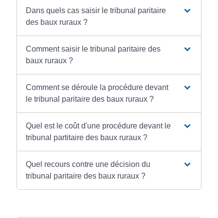
Dans quels cas saisir le tribunal paritaire
des baux ruraux ?
Comment saisir le tribunal paritaire des
baux ruraux ?
Comment se déroule la procédure devant
le tribunal paritaire des baux ruraux ?
Quel est le coût d'une procédure devant le
tribunal partitaire des baux ruraux ?
Quel recours contre une décision du
tribunal paritaire des baux ruraux ?