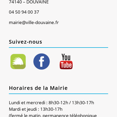
74140 – DOUVAINE
04 50 94 00 37
mairie@ville-douvaine.fr
Suivez-nous
Horaires de la Mairie
Lundi et mercredi : 8h30-12h / 13h30-17h
Mardi et jeudi : 13h30-17h
(fermé le matin, permanence téléphonique