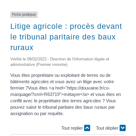
Fiche pratique
Litige agricole : procès devant
le tribunal paritaire des baux
ruraux
Vérifié le 09/02/2023 - Direction de l'information légale et
administrative (Premier ministre)
Vous êtes propriétaire ou exploitant de terres ou de
bâtiments agricoles et vous avez un litige avec votre
fermier ?Vous êtes <a href="https://douvaine.fr/co-
marquage/?xml=R63719">métayer</a> et vous êtes en
conflit avec le propriétaire des terres agricoles ? Vous
pouvez saisir le tribunal paritaire des baux ruraux par
assignation ou par requête.
Tout replier
Tout déplier