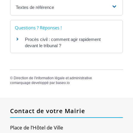
Textes de référence
Questions ? Réponses !
Procès civil : comment agir rapidement
devant le tribunal ?
©
Direction de l'information légale et administrative
comarquage developpé par
baseo.io
Contact de votre Mairie
Place de l’Hôtel de Ville