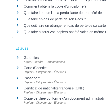
Comment obtenir la copie d'un diplôme ?
Que faire lorsque l'on a perdu l'acte de propriété de 
Que faire en cas de perte de son Pacs ?
Que doit faire un étranger en cas de perte de sa carte
Que faire si tous vos papiers ont été volés en même
Et aussi
Garanties
Argent - Impôts - Consommation
Carte d'identité
Papiers - Citoyenneté - Élections
Passeport
Papiers - Citoyenneté - Élections
Certificat de nationalité française (CNF)
Papiers - Citoyenneté - Élections
Copie certifiée conforme d'un document administratif
Papiers - Citoyenneté - Élections