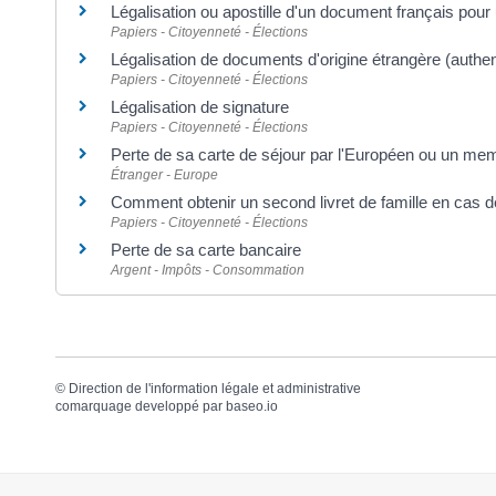
Légalisation ou apostille d'un document français pour 
Papiers - Citoyenneté - Élections
Légalisation de documents d'origine étrangère (authent
Papiers - Citoyenneté - Élections
Légalisation de signature
Papiers - Citoyenneté - Élections
Perte de sa carte de séjour par l'Européen ou un mem
Étranger - Europe
Comment obtenir un second livret de famille en cas de 
Papiers - Citoyenneté - Élections
Perte de sa carte bancaire
Argent - Impôts - Consommation
©
Direction de l'information légale et administrative
comarquage developpé par
baseo.io