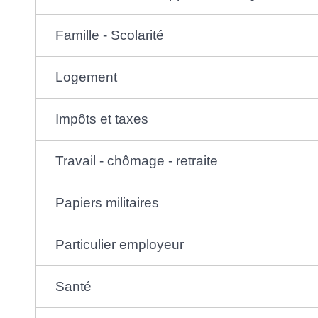
Famille - Scolarité
Logement
Impôts et taxes
Travail - chômage - retraite
Papiers militaires
Particulier employeur
Santé