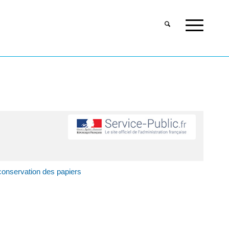
onservation des papiers