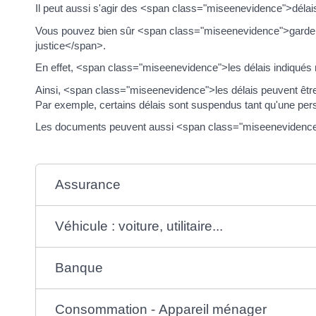
Il peut aussi s'agir des <span class="miseenevidence">dél
Vous pouvez bien sûr <span class="miseenevidence">garde
justice</span>.
En effet, <span class="miseenevidence">les délais indiqués 
Ainsi, <span class="miseenevidence">les délais peuvent êtr
Par exemple, certains délais sont suspendus tant qu'une per
Les documents peuvent aussi <span class="miseenevidence">s
Assurance
Véhicule : voiture, utilitaire...
Banque
Consommation - Appareil ménager