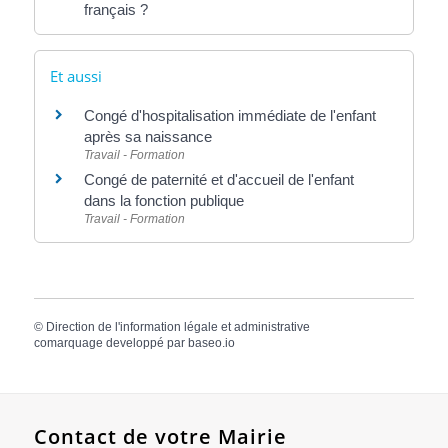
français ?
Et aussi
Congé d'hospitalisation immédiate de l'enfant
après sa naissance
Travail - Formation
Congé de paternité et d'accueil de l'enfant
dans la fonction publique
Travail - Formation
©
Direction de l'information légale et administrative
comarquage developpé par
baseo.io
Contact de votre Mairie