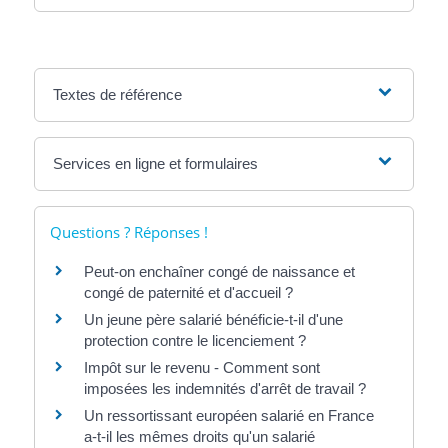
Textes de référence
Services en ligne et formulaires
Questions ? Réponses !
Peut-on enchaîner congé de naissance et
congé de paternité et d'accueil ?
Un jeune père salarié bénéficie-t-il d'une
protection contre le licenciement ?
Impôt sur le revenu - Comment sont
imposées les indemnités d'arrêt de travail ?
Un ressortissant européen salarié en France
a-t-il les mêmes droits qu'un salarié