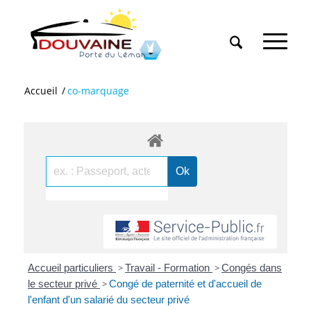
Accueil
/
co-marquage
Accueil particuliers
>
Travail - Formation
>
Congés dans
le secteur privé
>
Congé de paternité et d'accueil de
l'enfant d'un salarié du secteur privé