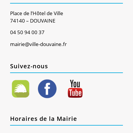
Place de l’Hôtel de Ville
74140 – DOUVAINE
04 50 94 00 37
mairie@ville-douvaine.fr
Suivez-nous
Horaires de la Mairie