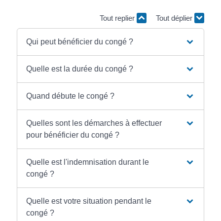
Tout replier
Tout déplier
Qui peut bénéficier du congé ?
Quelle est la durée du congé ?
Quand débute le congé ?
Quelles sont les démarches à effectuer
pour bénéficier du congé ?
Quelle est l'indemnisation durant le
congé ?
Quelle est votre situation pendant le
congé ?