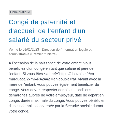
Fiche pratique
Congé de paternité et
d'accueil de l'enfant d'un
salarié du secteur privé
Vérifié le 01/01/2023 - Direction de l'information légale et
administrative (Premier ministre)
À l'occasion de la naissance de votre enfant, vous
bénéficiez d'un congé en tant que salarié et père de
l'enfant. Si vous êtes <a href="https://douvaine.fr/co-
marquage/?xml=R42442">en couple</a> vivant avec la
mère de l'enfant, vous pouvez également bénéficier du
congé. Vous devez respecter certaines conditions :
démarches auprès de votre employeur, date de départ en
congé, durée maximale du congé. Vous pouvez bénéficier
d'une indemnisation versée par la Sécurité sociale durant
votre congé.