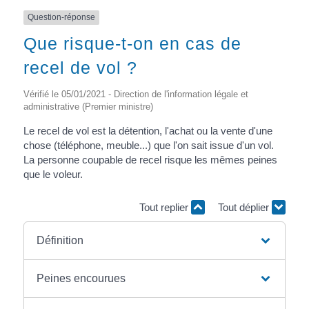
Question-réponse
Que risque-t-on en cas de
recel de vol ?
Vérifié le 05/01/2021 - Direction de l'information légale et
administrative (Premier ministre)
Le recel de vol est la détention, l'achat ou la vente d'une
chose (téléphone, meuble...) que l'on sait issue d'un vol.
La personne coupable de recel risque les mêmes peines
que le voleur.
Tout replier
Tout déplier
Définition
Peines encourues