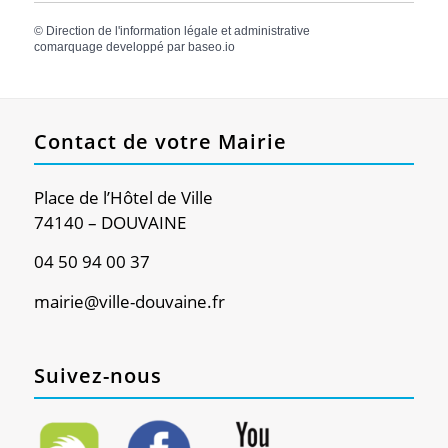
©
Direction de l'information légale et administrative
comarquage developpé par
baseo.io
Contact de votre Mairie
Place de l’Hôtel de Ville
74140 – DOUVAINE
04 50 94 00 37
mairie@ville-douvaine.fr
Suivez-nous