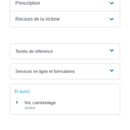
Prescription
Recours de la victime
Textes de référence
Services en ligne et formulaires
Et aussi
Vol, cambriolage
Justice