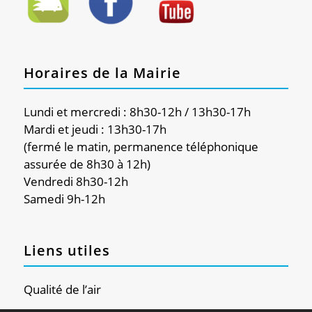
Horaires de la Mairie
Lundi et mercredi : 8h30-12h / 13h30-17h
Mardi et jeudi : 13h30-17h
(fermé le matin, permanence téléphonique
assurée de 8h30 à 12h)
Vendredi 8h30-12h
Samedi 9h-12h
Liens utiles
Qualité de l’air