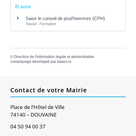
Et aussi
Saisir le conseil de prud'hommes (CPH)
Travail - Formation
©
Direction de l'information légale et administrative
comarquage developpé par
baseo.io
Contact de votre Mairie
Place de l’Hôtel de Ville
74140 – DOUVAINE
04 50 94 00 37