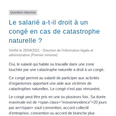
Question-réponse
Le salarié a-t-il droit à un
congé en cas de catastrophe
naturelle ?
Vérifié le 20/04/2021 - Direction de l'information légale et
administrative (Premier ministre)
Oui, le salarié qui habite ou travaille dans une zone
touchée par une catastrophe naturelle a droit à un congé.
Ce congé permet au salarié de participer aux activités
d'organismes apportant une aide aux victimes de
catastrophes naturelles. Le congé n'est pas rémunéré.
Le congé peut être pris en une ou plusieurs fois. Sa durée
maximale est de <span class="miseenevidence">20 jours
par an</span> sauf convention, accord collectif
d'entreprise, convention ou accord de branche plus