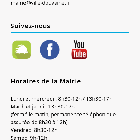
mairie@ville-douvaine.fr
Suivez-nous
Horaires de la Mairie
Lundi et mercredi : 8h30-12h / 13h30-17h
Mardi et jeudi : 13h30-17h
(fermé le matin, permanence téléphonique
assurée de 8h30 à 12h)
Vendredi 8h30-12h
Samedi 9h-12h