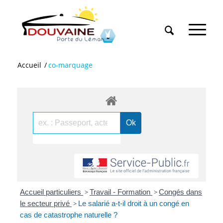
Accueil
/
co-marquage
Accueil particuliers
>
Travail - Formation
>
Congés dans
le secteur privé
>
Le salarié a-t-il droit à un congé en
cas de catastrophe naturelle ?