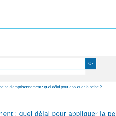
ine d'emprisonnement : quel délai pour appliquer la peine ?
t : quel délai pour appliquer la pe