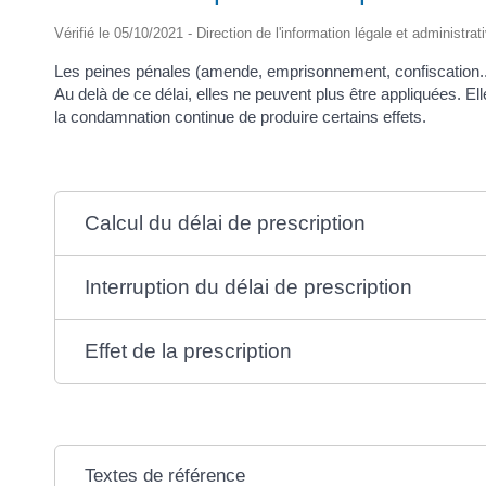
Vérifié le 05/10/2021 - Direction de l'information légale et administrat
Les peines pénales (amende, emprisonnement, confiscation...) p
Au delà de ce délai, elles ne peuvent plus être appliquées. 
la condamnation continue de produire certains effets.
Calcul du délai de prescription
Interruption du délai de prescription
Effet de la prescription
Textes de référence