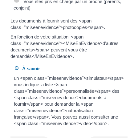
Vous êtes pris en charge par un proche (parents,
conjoint)
Les documents à fournir sont des <span
class="miseenevidence">photocopies</span>.
En fonction de votre situation, <span
class="miseenevidence"><MiseEnEvidence>d'autres
documents</span> peuvent vous être
demandés</MiseEnEvidence>.
À savoir
un <span class="miseenevidence">simulateur</span>
vous indique la liste <span
class="miseenevidence">personnalisée</span> des
<span class="miseenevidence">documents à
fournir</span> pour demander la <span
class="miseenevidence">naturalisation
française</span>. Vous pouvez aussi consulter une
<span class="miseenevidence">vidéo</span>.