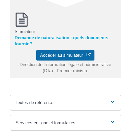
Simulateur
Demande de naturalisation : quels documents
fournir ?
Accéder au simulateur
Direction de l'information légale et administrative
(Dila) - Premier ministre
Textes de référence
Services en ligne et formulaires