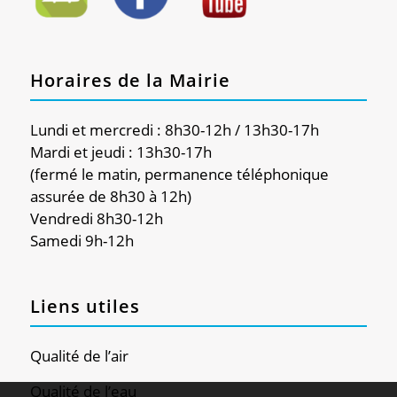
Horaires de la Mairie
Lundi et mercredi : 8h30-12h / 13h30-17h
Mardi et jeudi : 13h30-17h
(fermé le matin, permanence téléphonique
assurée de 8h30 à 12h)
Vendredi 8h30-12h
Samedi 9h-12h
Liens utiles
Qualité de l’air
Qualité de l’eau