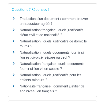
Questions ? Réponses !
Traduction d'un document : comment trouver
un traducteur agréé ?
Naturalisation française : quels justificatifs
d'état civil et de nationalité ?
Naturalisation : quels justificatifs de domicile
fournir ?
Naturalisation : quels documents fournir si
l'on est divorcé, séparé ou veuf ?
Naturalisation française : quels documents
fournir si l'on vit en couple ?
Naturalisation : quels justificatifs pour les
enfants mineurs ?
Nationalité française : comment justifier de
son niveau en français ?