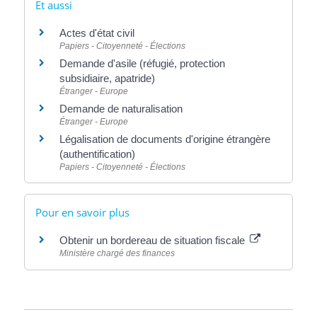
Et aussi
Actes d'état civil
Papiers - Citoyenneté - Élections
Demande d'asile (réfugié, protection
subsidiaire, apatride)
Étranger - Europe
Demande de naturalisation
Étranger - Europe
Légalisation de documents d'origine étrangère
(authentification)
Papiers - Citoyenneté - Élections
Pour en savoir plus
Obtenir un bordereau de situation fiscale
Ministère chargé des finances