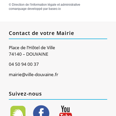
©
Direction de l'information légale et administrative
comarquage developpé par
baseo.io
Contact de votre Mairie
Place de l’Hôtel de Ville
74140 – DOUVAINE
04 50 94 00 37
mairie@ville-douvaine.fr
Suivez-nous