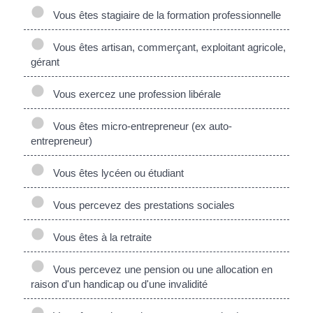
Vous êtes stagiaire de la formation professionnelle
Vous êtes artisan, commerçant, exploitant agricole,
gérant
Vous exercez une profession libérale
Vous êtes micro-entrepreneur (ex auto-
entrepreneur)
Vous êtes lycéen ou étudiant
Vous percevez des prestations sociales
Vous êtes à la retraite
Vous percevez une pension ou une allocation en
raison d'un handicap ou d'une invalidité