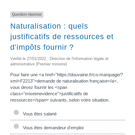
Question-réponse
Naturalisation : quels
justificatifs de ressources et
d'impôts fournir ?
Vérifié le 27/01/2022 - Direction de l'information légale et
administrative (Premier ministre)
Pour faire une <a href="https://douvaine.fr/co-marquage/?
xml=F2213">demande de naturalisation française</a>,
vous devez fournir les <span
class="miseenevidence">justificatifs de
ressources</span> suivants, selon votre situation.
Vous êtes salarié
Vous êtes demandeur d'emploi