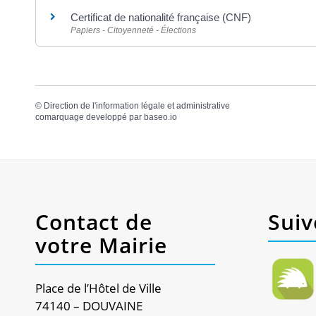
Certificat de nationalité française (CNF)
Papiers - Citoyenneté - Élections
©
Direction de l'information légale et administrative
comarquage developpé par
baseo.io
Contact de
Suiv
votre Mairie
Place de l’Hôtel de Ville
74140 – DOUVAINE