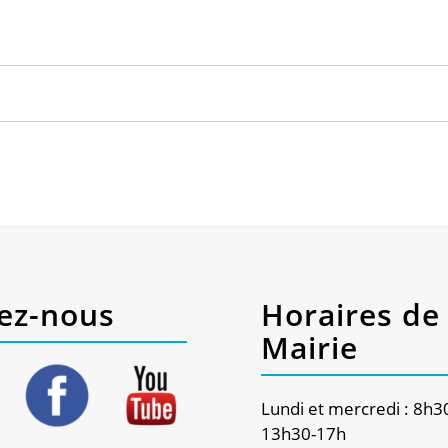
ez-nous
Horaires de 
Mairie
Lundi et mercredi : 8h3
13h30-17h