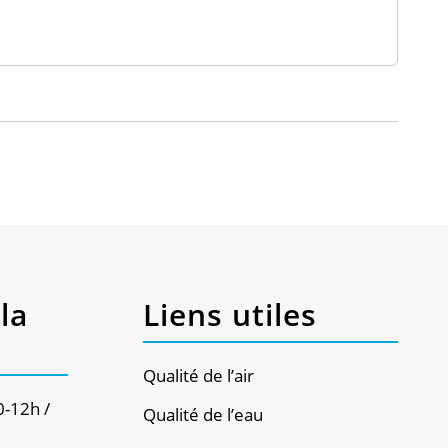
la
Liens utiles
Qualité de l’air
0-12h /
Qualité de l’eau