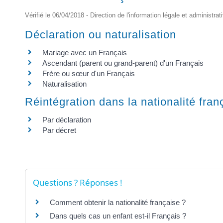
Vérifié le 06/04/2018 - Direction de l'information légale et administrat
Déclaration ou naturalisation
Mariage avec un Français
Ascendant (parent ou grand-parent) d'un Français
Frère ou sœur d'un Français
Naturalisation
Réintégration dans la nationalité fran
Par déclaration
Par décret
Questions ? Réponses !
Comment obtenir la nationalité française ?
Dans quels cas un enfant est-il Français ?