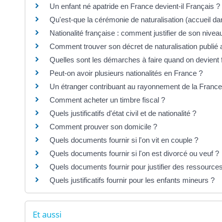
Un enfant né apatride en France devient-il Français ?
Qu'est-que la cérémonie de naturalisation (accueil da
Nationalité française : comment justifier de son nivea
Comment trouver son décret de naturalisation publié au
Quelles sont les démarches à faire quand on devient 
Peut-on avoir plusieurs nationalités en France ?
Un étranger contribuant au rayonnement de la France p
Comment acheter un timbre fiscal ?
Quels justificatifs d'état civil et de nationalité ?
Comment prouver son domicile ?
Quels documents fournir si l'on vit en couple ?
Quels documents fournir si l'on est divorcé ou veuf ?
Quels documents fournir pour justifier des ressource
Quels justificatifs fournir pour les enfants mineurs ?
Et aussi