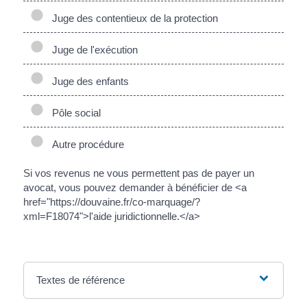
Juge des contentieux de la protection
Juge de l'exécution
Juge des enfants
Pôle social
Autre procédure
Si vos revenus ne vous permettent pas de payer un
avocat, vous pouvez demander à bénéficier de <a
href="https://douvaine.fr/co-marquage/?
xml=F18074">l'aide juridictionnelle.</a>
Textes de référence