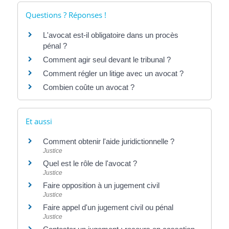
Questions ? Réponses !
L'avocat est-il obligatoire dans un procès
pénal ?
Comment agir seul devant le tribunal ?
Comment régler un litige avec un avocat ?
Combien coûte un avocat ?
Et aussi
Comment obtenir l'aide juridictionnelle ?
Justice
Quel est le rôle de l'avocat ?
Justice
Faire opposition à un jugement civil
Justice
Faire appel d'un jugement civil ou pénal
Justice