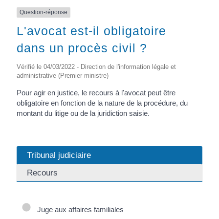
Question-réponse
L'avocat est-il obligatoire
dans un procès civil ?
Vérifié le 04/03/2022 - Direction de l'information légale et
administrative (Premier ministre)
Pour agir en justice, le recours à l'avocat peut être
obligatoire en fonction de la nature de la procédure, du
montant du litige ou de la juridiction saisie.
Tribunal judiciaire
Recours
Juge aux affaires familiales