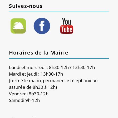
Suivez-nous
Horaires de la Mairie
Lundi et mercredi : 8h30-12h / 13h30-17h
Mardi et jeudi : 13h30-17h
(fermé le matin, permanence téléphonique
assurée de 8h30 à 12h)
Vendredi 8h30-12h
Samedi 9h-12h