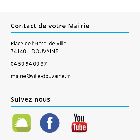
Contact de votre Mairie
Place de l’Hôtel de Ville
74140 – DOUVAINE
04 50 94 00 37
mairie@ville-douvaine.fr
Suivez-nous