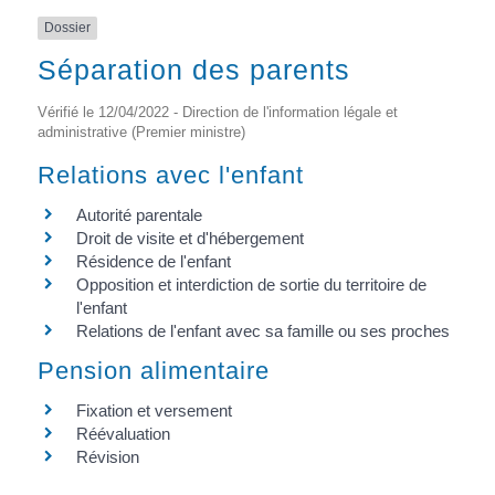
Dossier
Séparation des parents
Vérifié le 12/04/2022 - Direction de l'information légale et
administrative (Premier ministre)
Relations avec l'enfant
Autorité parentale
Droit de visite et d'hébergement
Résidence de l'enfant
Opposition et interdiction de sortie du territoire de
l'enfant
Relations de l'enfant avec sa famille ou ses proches
Pension alimentaire
Fixation et versement
Réévaluation
Révision