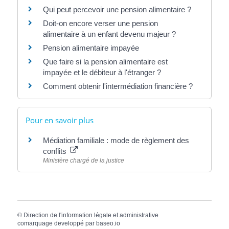
Qui peut percevoir une pension alimentaire ?
Doit-on encore verser une pension
alimentaire à un enfant devenu majeur ?
Pension alimentaire impayée
Que faire si la pension alimentaire est
impayée et le débiteur à l'étranger ?
Comment obtenir l'intermédiation financière ?
Pour en savoir plus
Médiation familiale : mode de règlement des
conflits
Ministère chargé de la justice
©
Direction de l'information légale et administrative
comarquage developpé par
baseo.io