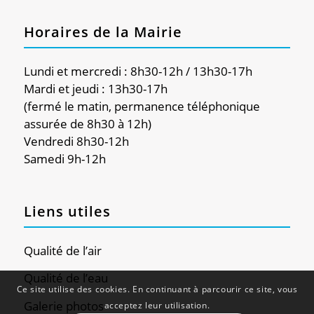
Horaires de la Mairie
Lundi et mercredi : 8h30-12h / 13h30-17h
Mardi et jeudi : 13h30-17h
(fermé le matin, permanence téléphonique
assurée de 8h30 à 12h)
Vendredi 8h30-12h
Samedi 9h-12h
Liens utiles
Qualité de l’air
Qualité de l’eau
Ce site utilise des cookies. En continuant à parcourir ce site, vous
Galerie photos
acceptez leur utilisation.