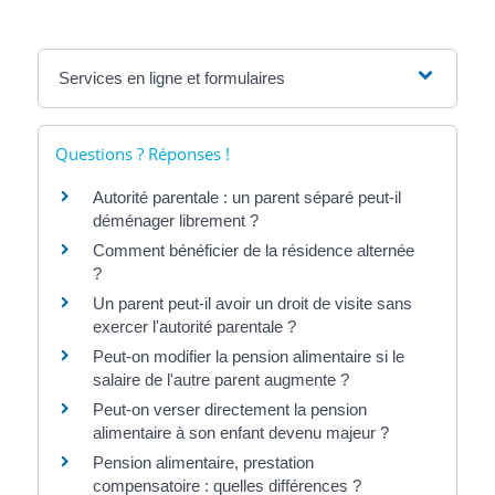
Services en ligne et formulaires
Questions ? Réponses !
Autorité parentale : un parent séparé peut-il
déménager librement ?
Comment bénéficier de la résidence alternée
?
Un parent peut-il avoir un droit de visite sans
exercer l'autorité parentale ?
Peut-on modifier la pension alimentaire si le
salaire de l'autre parent augmente ?
Peut-on verser directement la pension
alimentaire à son enfant devenu majeur ?
Pension alimentaire, prestation
compensatoire : quelles différences ?