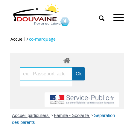
Accueil
/
co-marquage
Accueil particuliers
>
Famille - Scolarité
>
Séparation
des parents