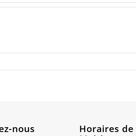
ez-nous
Horaires de 