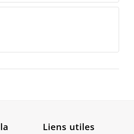
la
Liens utiles