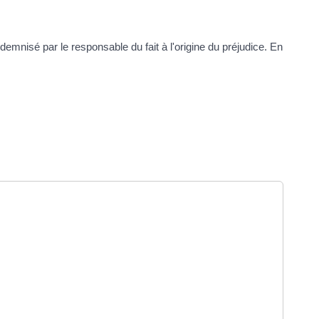
emnisé par le responsable du fait à l'origine du préjudice. En