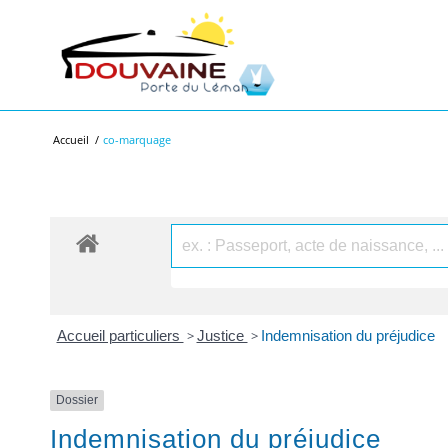
Accueil
/
co-marquage
Accueil particuliers
>
Justice
>
Indemnisation du préjudice
Dossier
Indemnisation du préjudice