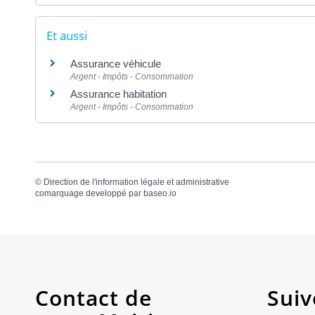
Et aussi
Assurance véhicule
Argent - Impôts - Consommation
Assurance habitation
Argent - Impôts - Consommation
©
Direction de l'information légale et administrative
comarquage developpé par
baseo.io
Contact de
Suiv