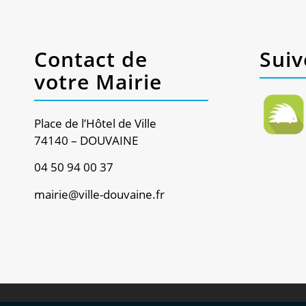
Contact de
Suiv
votre Mairie
Place de l’Hôtel de Ville
74140 – DOUVAINE
04 50 94 00 37
mairie@ville-douvaine.fr