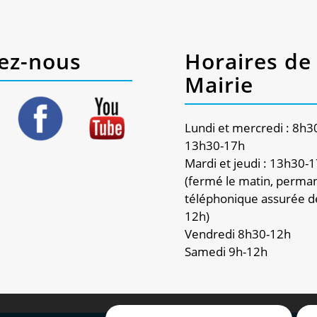
ez-nous
Horaires de 
Mairie
Lundi et mercredi : 8h3
13h30-17h
Mardi et jeudi : 13h30-
(fermé le matin, perma
téléphonique assurée d
12h)
Vendredi 8h30-12h
Samedi 9h-12h