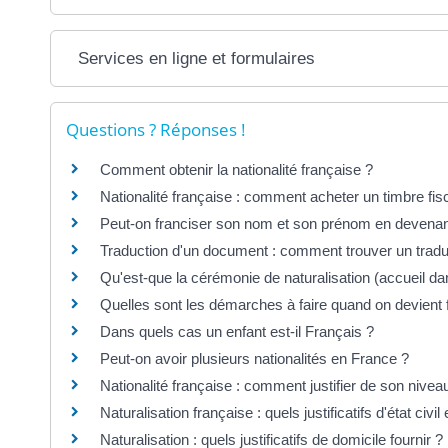
Services en ligne et formulaires
Questions ? Réponses !
Comment obtenir la nationalité française ?
Nationalité française : comment acheter un timbre fis
Peut-on franciser son nom et son prénom en devenan
Traduction d'un document : comment trouver un tradu
Qu'est-que la cérémonie de naturalisation (accueil da
Quelles sont les démarches à faire quand on devient 
Dans quels cas un enfant est-il Français ?
Peut-on avoir plusieurs nationalités en France ?
Nationalité française : comment justifier de son nivea
Naturalisation française : quels justificatifs d'état civil 
Naturalisation : quels justificatifs de domicile fournir ?