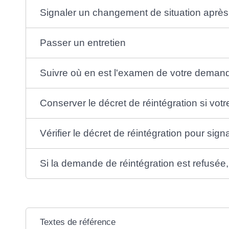
Signaler un changement de situation après
Passer un entretien
Suivre où en est l'examen de votre deman
Conserver le décret de réintégration si vo
Vérifier le décret de réintégration pour sign
Si la demande de réintégration est refusée,
Textes de référence