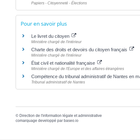
Papiers - Citoyenneté - Élections
Pour en savoir plus
Le livret du citoyen
Ministère chargé de l'intérieur
Charte des droits et devoirs du citoyen français
Ministère chargé de l'intérieur
État civil et nationalité française
Ministère chargé de l'Europe et des affaires étrangères
Compétence du tribunal administratif de Nantes en ma
Tribunal administratif de Nantes
©
Direction de l'information légale et administrative
comarquage developpé par
baseo.io